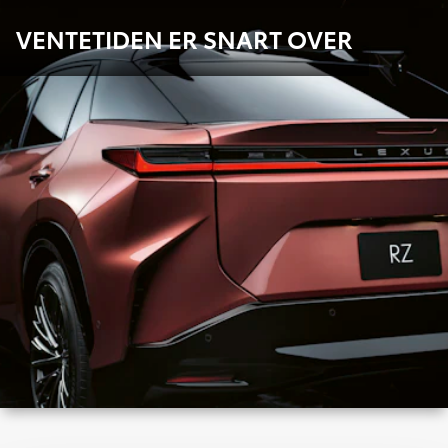
VENTETIDEN ER SNART OVER